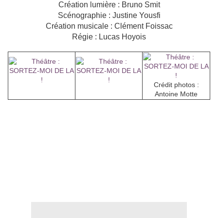
Création lumière : Bruno Smit
Scénographie : Justine Yousfi
Création musicale : Clément Foissac
Régie : Lucas Hoyois
Crédit photos :
Antoine Motte