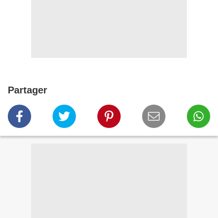
Partager