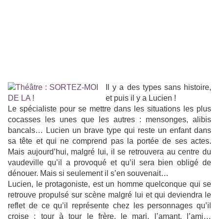
Il y a des types sans histoire,
et puis il y a Lucien !
Le spécialiste pour se mettre dans les situations les plus
cocasses les unes que les autres : mensonges, alibis
bancals… Lucien un brave type qui reste un enfant dans
sa tête et qui ne comprend pas la portée de ses actes.
Mais aujourd’hui, malgré lui, il se retrouvera au centre du
vaudeville qu’il a provoqué et qu’il sera bien obligé de
dénouer. Mais si seulement il s’en souvenait…
Lucien, le protagoniste, est un homme quelconque qui se
retrouve propulsé sur scène
malgré lui et qui deviendra le
reflet de ce qu’il représente chez les personnages qu’il
croise :
tour à tour le frère, le mari, l’amant, l’ami…