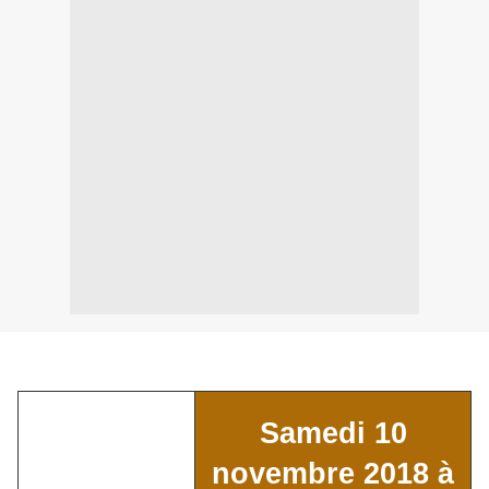
Samedi 10
novembre 2018 à