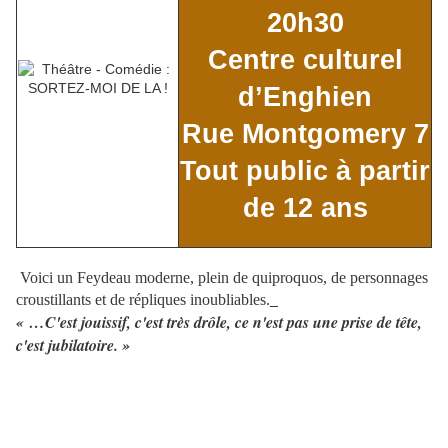
20h30
Centre culturel
d’Enghien
Rue Montgomery 7
Tout public à partir
de 12 ans
Voici un Feydeau moderne, plein de quiproquos, de personnages
croustillants et de répliques inoubliables.
« …C'est jouissif, c'est très drôle, ce n'est pas une prise de tête,
c'est jubilatoire. »