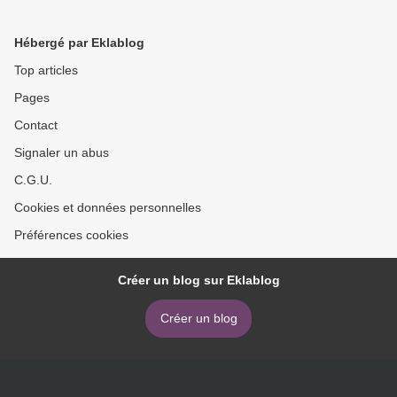
Hébergé par Eklablog
Top articles
Pages
Contact
Signaler un abus
C.G.U.
Cookies et données personnelles
Préférences cookies
Créer un blog sur Eklablog
Créer un blog