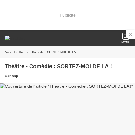
Publicité
MENU
Accueil
» Théâtre - Comédie : SORTEZ-MOI DE LA !
Théâtre - Comédie : SORTEZ-MOI DE LA !
Par
ohp