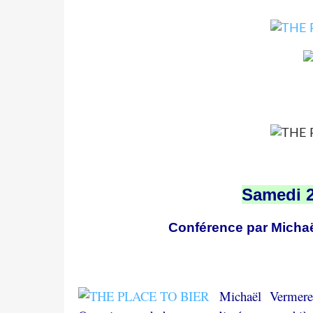
Samedi 2
Conférence par Michaë
Michaël Vermere