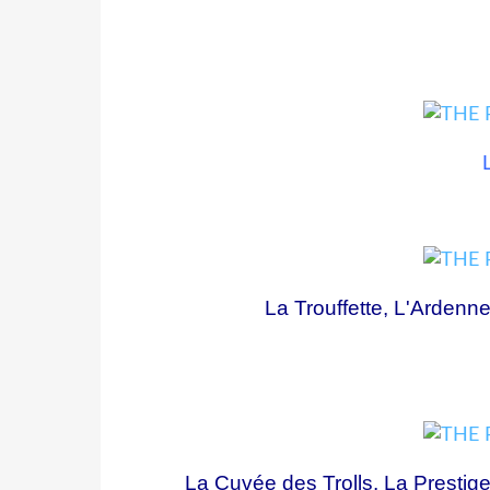
La Trouffette, L'Ardenne
La Cuvée des Trolls, La Prestige,