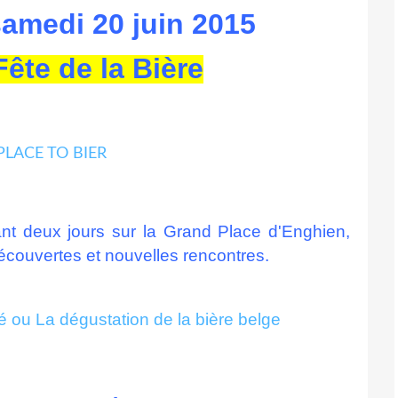
samedi 20 juin 2015
ête de la Bière
nt deux jours sur la Grand Place d'Enghien,
 découvertes et nouvelles rencontres.
ré ou La dégustation de la bière belge