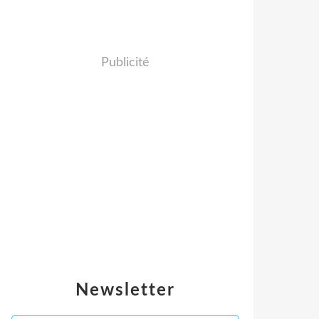
Publicité
Newsletter