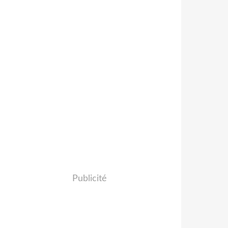
Publicité