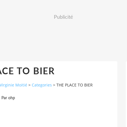
Publicité
CE TO BIER
Virginie Moitié
>
Categories
>
THE PLACE TO BIER
Par ohp