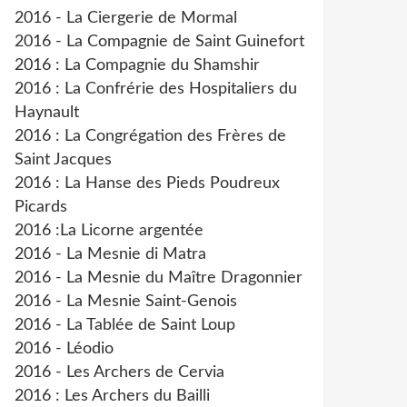
2016 - La Ciergerie de Mormal
2016 - La Compagnie de Saint Guinefort
2016 : La Compagnie du Shamshir
2016 : La Confrérie des Hospitaliers du
Haynault
2016 : La Congrégation des Frères de
Saint Jacques
2016 : La Hanse des Pieds Poudreux
Picards
2016 :La Licorne argentée
2016 - La Mesnie di Matra
2016 - La Mesnie du Maître Dragonnier
2016 - La Mesnie Saint-Genois
2016 - La Tablée de Saint Loup
2016 - Léodio
2016 - Les Archers de Cervia
2016 : Les Archers du Bailli