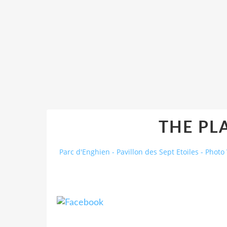
THE PLA
Parc d'Enghien - Pavillon des Sept Etoiles - Photo 