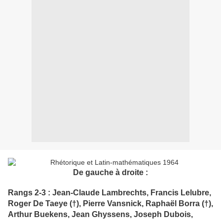
De gauche à droite :
Rangs 2-3 : Jean-Claude Lambrechts, Francis Lelubre,
Roger De Taeye (†), Pierre Vansnick, Raphaël Borra (†),
Arthur Buekens, Jean Ghyssens, Joseph Dubois,