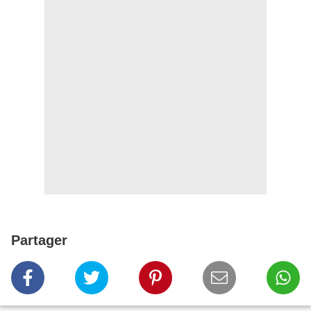
Partager