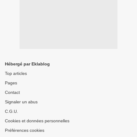
Hébergé par Eklablog
Top articles
Pages
Contact
Signaler un abus
C.G.U.
Cookies et données personnelles
Préférences cookies