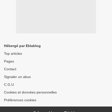
Hébergé par Eklablog
Top articles
Pages
Contact
Signaler un abus
C.G.U.
Cookies et données personnelles
Préférences cookies