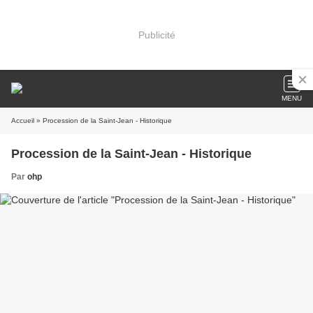
Publicité
MENU
Accueil
» Procession de la Saint-Jean - Historique
Procession de la Saint-Jean - Historique
Par
ohp