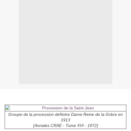
Groupe de la procession deNotre Dame Reine de la Grâce en
1913
(Annales CRAE - Tome XVI - 1972)