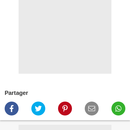
Partager