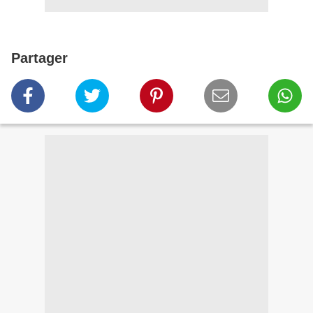
Partager