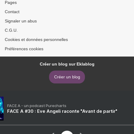
Pages
Contact
Signaler un abus
C.G.U.
Cookies et données personnelles
Préférences cookies
Créer un blog sur Eklablog
Créer un blog
FACE A - un podcast Purecharts
FACE A #30 : Eve Angeli raconte "Avant de partir"