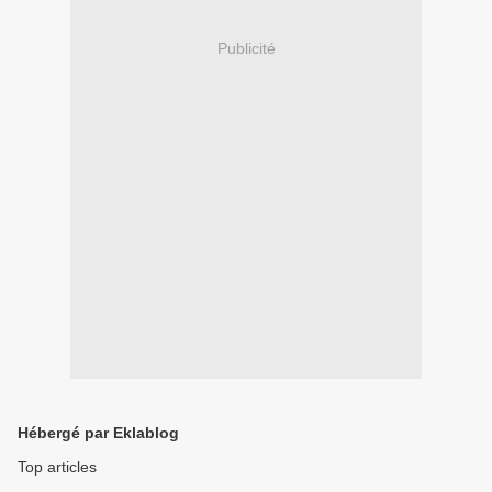
Publicité
Hébergé par Eklablog
Top articles