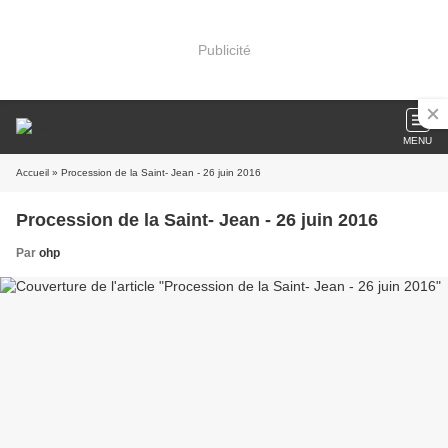
Publicité
MENU
Accueil
» Procession de la Saint- Jean - 26 juin 2016
Procession de la Saint- Jean - 26 juin 2016
Par
ohp