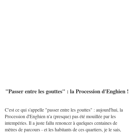
"Passer entre les gouttes" : la Procession d'Enghien !
C'est ce qui s'appelle "passer entre les gouttes" : aujourd'hui, la
Procession d'Enghien n'a (presque) pas été mouillée par les
intempéries. Il a juste fallu renoncer à quelques centaines de
mètres de parcours - et les habitants de ces quartiers, je le sais,