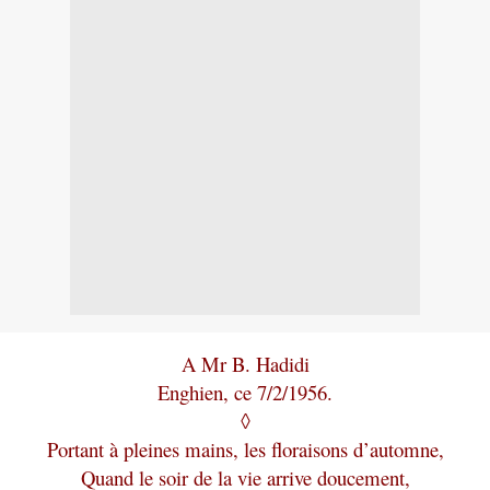
A Mr B. Hadidi
Enghien, ce 7/2/1956.
◊
Portant à pleines mains, les floraisons d’automne,
Quand le soir de la vie arrive doucement,