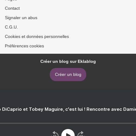
Contact
Signaler un abus
C.G.U.
Cookies et données personnelles
Préférences cookies
Créer un blog sur Eklablog
Créer un blog
 DiCaprio et Tobey Maguire, c'est lui ! Rencontre avec Dam