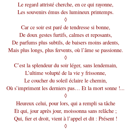
Le regard attristé cherche, en ce qui rayonne,
Les souvenirs émus des lumineux printemps.
◊
Car ce soir est paré de tendresse si bonne,
De doux gestes furtifs, calmes et reposants,
De parfums plus subtils, de baisers moins ardents,
Mais plus longs, plus fervents, où l’âme se passionne.
◊
C’est la splendeur du soir léger, sans lendemain,
L’ultime volupté de la vie y frissonne,
Le coucher du soleil éclaire le chemin,
Où s’impriment les derniers pas… Et la mort sonne !...
◊
Heureux celui, pour lors, qui a rempli sa tâche
Et qui, jour après jour, moissonna sans relâche ;
Qui, fier et droit, vient à l’appel et dit : Présent !
◊