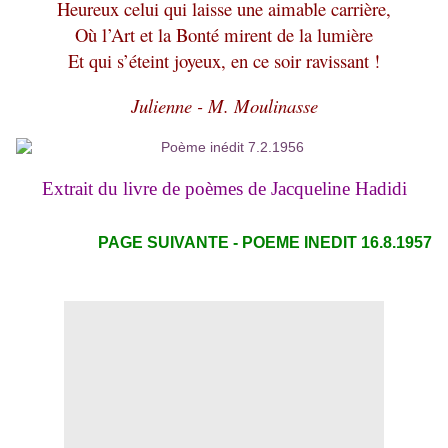
Heureux celui qui laisse une aimable carrière,
Où l’Art et la Bonté mirent de la lumière
Et qui s’éteint joyeux, en ce soir ravissant !
Julienne - M. Moulinasse
Extrait du livre de poèmes de Jacqueline Hadidi
PAGE SUIVANTE - POEME INEDIT 16.8.1957