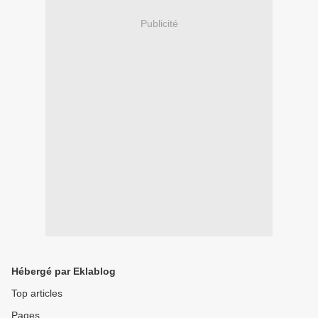
Publicité
Hébergé par Eklablog
Top articles
Pages