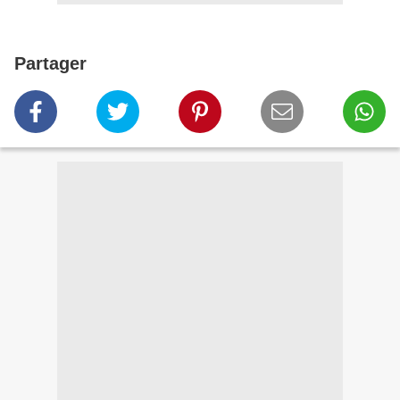
Partager