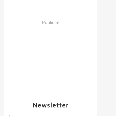
Publicité
Newsletter