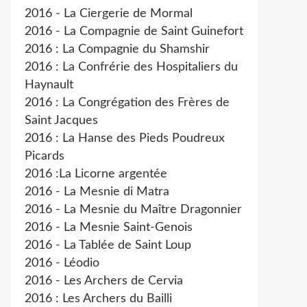
2016 - La Ciergerie de Mormal
2016 - La Compagnie de Saint Guinefort
2016 : La Compagnie du Shamshir
2016 : La Confrérie des Hospitaliers du
Haynault
2016 : La Congrégation des Frères de
Saint Jacques
2016 : La Hanse des Pieds Poudreux
Picards
2016 :La Licorne argentée
2016 - La Mesnie di Matra
2016 - La Mesnie du Maître Dragonnier
2016 - La Mesnie Saint-Genois
2016 - La Tablée de Saint Loup
2016 - Léodio
2016 - Les Archers de Cervia
2016 : Les Archers du Bailli