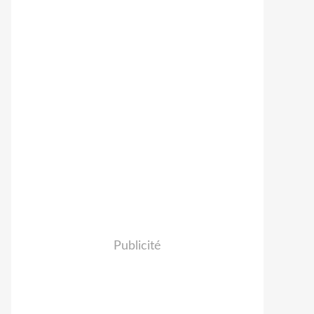
Publicité