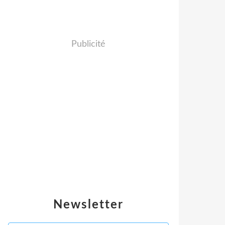
Publicité
Newsletter