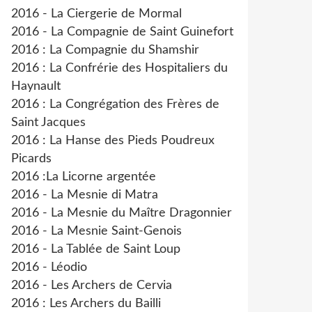
2016 - La Ciergerie de Mormal
2016 - La Compagnie de Saint Guinefort
2016 : La Compagnie du Shamshir
2016 : La Confrérie des Hospitaliers du
Haynault
2016 : La Congrégation des Frères de
Saint Jacques
2016 : La Hanse des Pieds Poudreux
Picards
2016 :La Licorne argentée
2016 - La Mesnie di Matra
2016 - La Mesnie du Maître Dragonnier
2016 - La Mesnie Saint-Genois
2016 - La Tablée de Saint Loup
2016 - Léodio
2016 - Les Archers de Cervia
2016 : Les Archers du Bailli