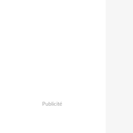
Publicité