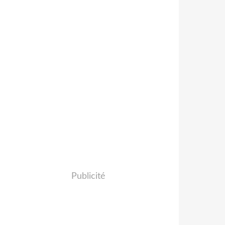
Publicité