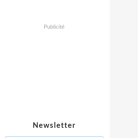
Publicité
Newsletter