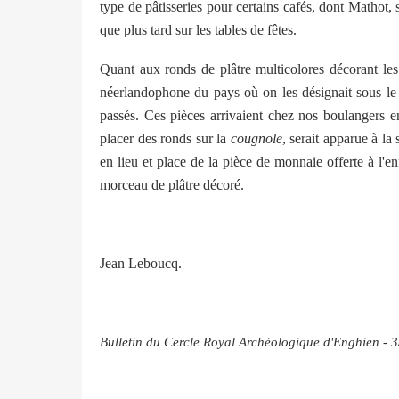
type de pâtisseries pour certains cafés, dont Mathot
que plus tard sur les tables de fêtes.
Quant aux ronds de plâtre multicolores décorant le
néerlandophone du pays où on les désignait sous 
passés. Ces pièces arrivaient chez nos boulangers
placer des ronds sur la
cougnole
, serait apparue à la 
en lieu et place de la pièce de monnaie offerte à l'e
morceau de plâtre décoré.
Jean Leboucq.
Bulletin du Cercle Royal Archéologique d'Enghien - 3