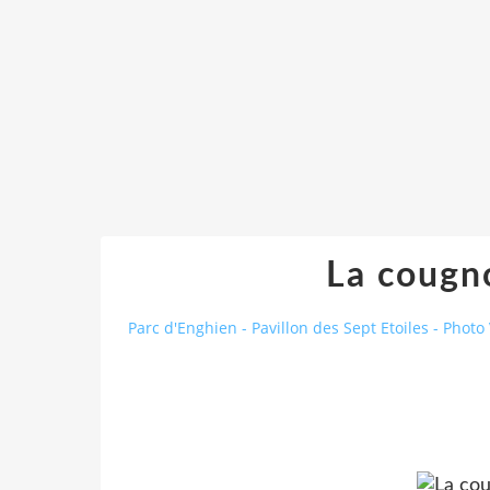
La cougn
Parc d'Enghien - Pavillon des Sept Etoiles - Photo 