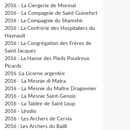
2016 - La Ciergerie de Mormal
2016 - La Compagnie de Saint Guinefort
2016 : La Compagnie du Shamshir
2016 : La Confrérie des Hospitaliers du
Haynault
2016 : La Congrégation des Frères de
Saint Jacques
2016 : La Hanse des Pieds Poudreux
Picards
2016 :La Licorne argentée
2016 - La Mesnie di Matra
2016 - La Mesnie du Maître Dragonnier
2016 - La Mesnie Saint-Genois
2016 - La Tablée de Saint Loup
2016 - Léodio
2016 - Les Archers de Cervia
2016 : Les Archers du Bailli