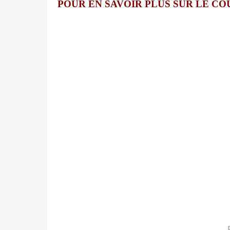
POUR EN SAVOIR PLUS SUR LE CO