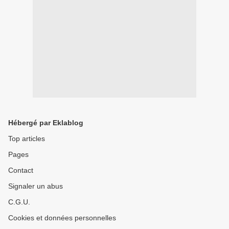
Hébergé par Eklablog
Top articles
Pages
Contact
Signaler un abus
C.G.U.
Cookies et données personnelles