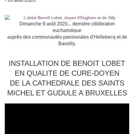
- 16 août 2020.
Dimanche 9 août 2020... dernière célébration
eucharistique
auprès des communautés paroissiales d'Hellebecq et de
Bassilly.
INSTALLATION DE BENOIT LOBET
EN QUALITE DE CURE-DOYEN
DE LA CATHEDRALE DES SAINTS
MICHEL ET GUDULE A BRUXELLES