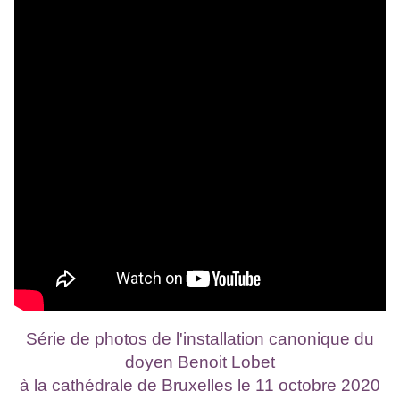
Série de photos de l'installation canonique du
doyen Benoit Lobet
à la cathédrale de Bruxelles le 11 octobre 2020