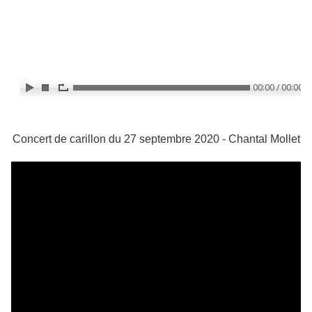
Concert de carillon du 27 septembre 2020 - Chantal Mollet