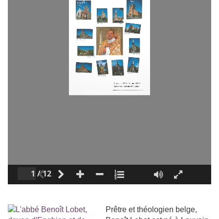
Prêtre et théologien belge,