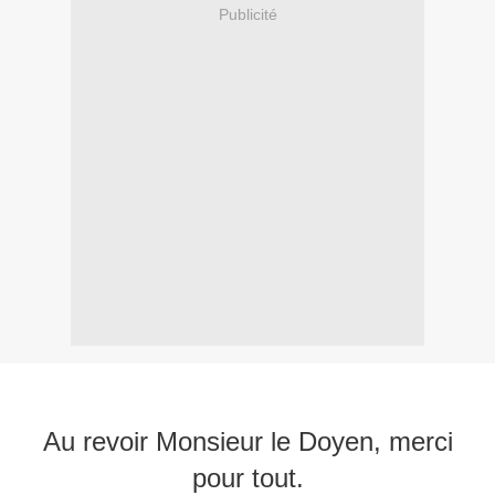
Publicité
Au revoir Monsieur le Doyen, merci
pour tout.