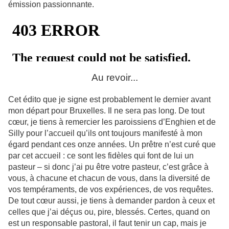
émission passionnante.
Au revoir...
Cet édito que je signe est probablement le dernier avant
mon départ pour Bruxelles. Il ne sera pas long. De tout
cœur, je tiens à remercier les paroissiens d’Enghien et de
Silly pour l’accueil qu’ils ont toujours manifesté à mon
égard pendant ces onze années. Un prêtre n’est curé que
par cet accueil : ce sont les fidèles qui font de lui un
pasteur – si donc j’ai pu être votre pasteur, c’est grâce à
vous, à chacune et chacun de vous, dans la diversité de
vos tempéraments, de vos expériences, de vos requêtes.
De tout cœur aussi, je tiens à demander pardon à ceux et
celles que j’ai déçus ou, pire, blessés. Certes, quand on
est un responsable pastoral, il faut tenir un cap, mais je