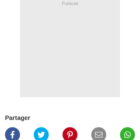
Publicité
Partager