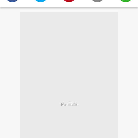
Publicité