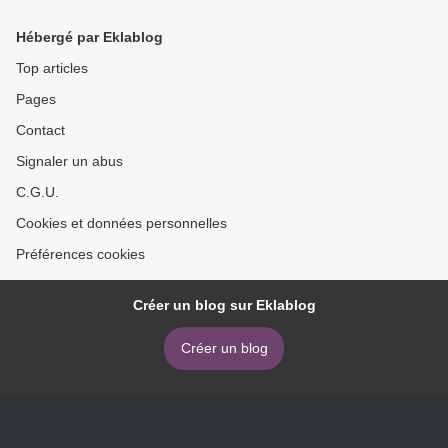
Hébergé par Eklablog
Top articles
Pages
Contact
Signaler un abus
C.G.U.
Cookies et données personnelles
Préférences cookies
Créer un blog sur Eklablog
Créer un blog