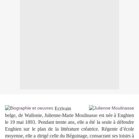
Ecrivain
belge, de Wallonie, Julienne-Marie Moulinasse est née à Enghien
le 19 mai 1893. Pendant trente ans, elle a été la seule à défendre
Enghien sur le plan de la littérature créatrice. Régente d’école
moyenne, elle a dirigé celle du Béguinage, consacrant ses loisirs à