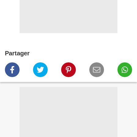
Partager