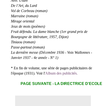
Avec Usure
De l’Art, du Lard
Vol de Corbeau (roman)
Marraine (roman)
Mirage oriental
Jeux de mots (poèmes)
Fruit défendu. La dame blanche (1er grand prix de
Bourgogne de littérature, 1957, Dijon)
Tiniaou (roman)
Passe-partout (roman)
La dernière messe (Décembre 1936 - Voix Wallonnes -
Janvier 1937 - 4e année - N° 1)
* En fin de volume, une série de pages publicitaires de
l'époque (1931). Voir l'
Album des publicités.
PAGE SUIVANTE - LA DIRECTRICE D'ECOLE