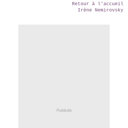
Retour à l'accueil
Irène Nemirovsky
Publicité