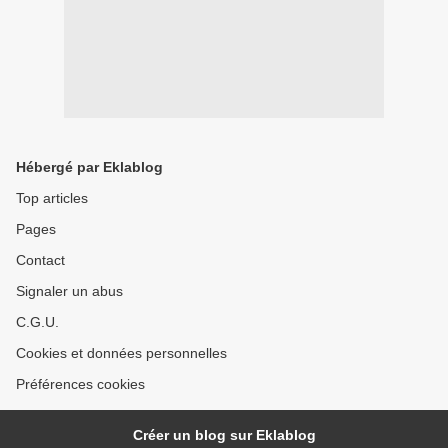
Hébergé par Eklablog
Top articles
Pages
Contact
Signaler un abus
C.G.U.
Cookies et données personnelles
Préférences cookies
Créer un blog sur Eklablog