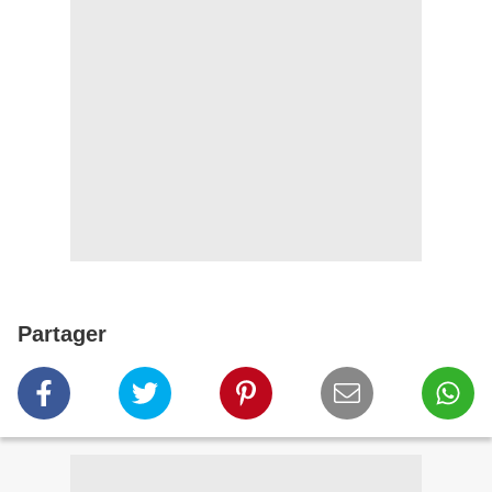
Partager