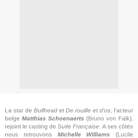
La star de
Bullhead
et
De rouille et d'os
, l'acteur
belge
Matthias Schoenaerts
(Bruno von Falk),
rejoint le casting de
Suite Française.
A ses côtés
nous retrouvons
Michelle Williams
(Lucile