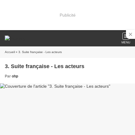
Publicité
MENU
Accueil
» 3. Suite française - Les acteurs
3. Suite française - Les acteurs
Par
ohp