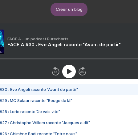
Créer un blog
FACE A - un podcast Purecharts
FACE A #30 : Eve Angeli raconte "Avant de partir"
#30 : Eve Angeli raconte "Avant de partir"
#29 : MC Solaar raconte "Bouge de là"
28 : Lorie raconte "Je vais vite"
#27 : Christophe Willem raconte "Jacques a dit"
#26 : Chimène Badi raconte "Entre nous"