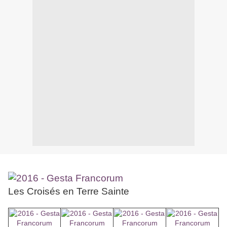
Les Croisés en Terre Sainte