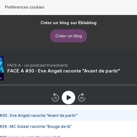
Préférences cookies
Créer un blog sur Eklablog
Créer un blog
FACE A - un podcast Purecharts
FACE A #30 : Eve Angeli raconte "Avant de partir"
#30 : Eve Angeli raconte "Avant de partir"
#29 : MC Solaar raconte "Bouge de là"