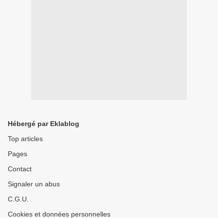
Hébergé par Eklablog
Top articles
Pages
Contact
Signaler un abus
C.G.U.
Cookies et données personnelles