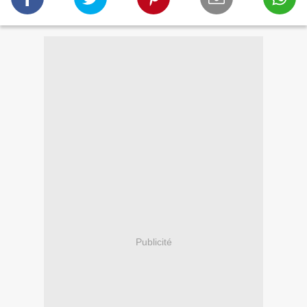
Publicité