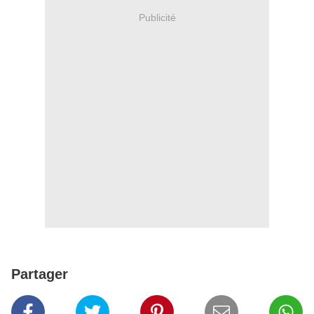
Publicité
Partager